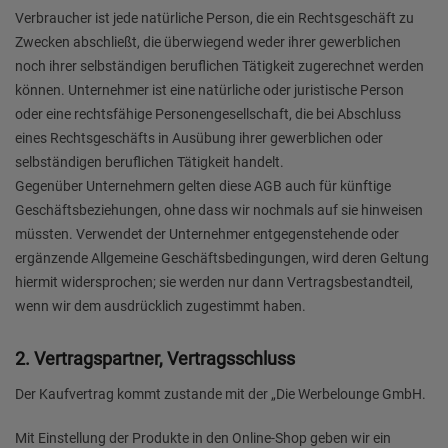
Verbraucher ist jede natürliche Person, die ein Rechtsgeschäft zu
Zwecken abschließt, die überwiegend weder ihrer gewerblichen
noch ihrer selbständigen beruflichen Tätigkeit zugerechnet werden
können. Unternehmer ist eine natürliche oder juristische Person
oder eine rechtsfähige Personengesellschaft, die bei Abschluss
eines Rechtsgeschäfts in Ausübung ihrer gewerblichen oder
selbständigen beruflichen Tätigkeit handelt.
Gegenüber Unternehmern gelten diese AGB auch für künftige
Geschäftsbeziehungen, ohne dass wir nochmals auf sie hinweisen
müssten. Verwendet der Unternehmer entgegenstehende oder
ergänzende Allgemeine Geschäftsbedingungen, wird deren Geltung
hiermit widersprochen; sie werden nur dann Vertragsbestandteil,
wenn wir dem ausdrücklich zugestimmt haben.
2. Vertragspartner, Vertragsschluss
Der Kaufvertrag kommt zustande mit der „Die Werbelounge GmbH.
Mit Einstellung der Produkte in den Online-Shop geben wir ein