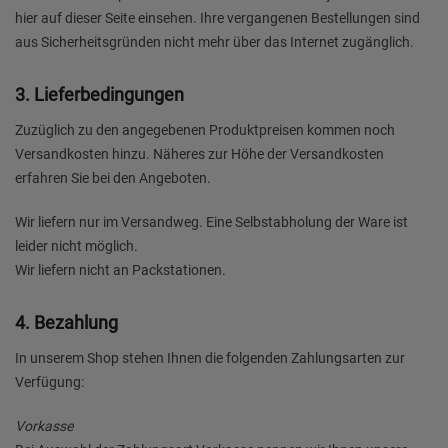
hier auf dieser Seite einsehen. Ihre vergangenen Bestellungen sind
aus Sicherheitsgründen nicht mehr über das Internet zugänglich.
3. Lieferbedingungen
Zuzüglich zu den angegebenen Produktpreisen kommen noch
Versandkosten hinzu. Näheres zur Höhe der Versandkosten
erfahren Sie bei den Angeboten.
Wir liefern nur im Versandweg. Eine Selbstabholung der Ware ist
leider nicht möglich.
Wir liefern nicht an Packstationen.
4. Bezahlung
In unserem Shop stehen Ihnen die folgenden Zahlungsarten zur
Verfügung:
Vorkasse