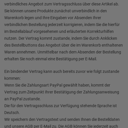
verbindliches Angebot zum Vertragsschluss über diese Artikel ab.
Sie können unsere Produkte zunächst unverbindlich in den
Warenkorb legen und Ihre Eingaben vor Absenden Ihrer
verbindlichen Bestellung jederzeit korrigieren, indem Sie die hierfür
im Bestellablauf vorgesehenen und erläuterten Korrekturhilfen
nutzen. Der Vertrag kommt zustande, indem Sie durch Anklicken
des Bestellbuttons das Angebot über die im Warenkorb enthaltenen
Waren annehmen. Unmittelbar nach dem Absenden der Bestellung
erhalten Sie noch einmal eine Bestätigung per E-Mail.
Ein bindender Vertrag kann auch bereits zuvor wie folgt zustande
kommen:
Wenn Sie die Zahlungsart PayPal gewählt haben, kommt der
Vertrag zum Zeitpunkt Ihrer Bestätigung der Zahlungsanweisung
an PayPal zustande.
Die für den Vertragsschluss zur Verfügung stehende Sprache ist
Deutsch.
Wir speichern den Vertragstext und senden Ihnen die Bestelldaten
und unsere AGB per E-Mail zu. Die AGB können Sie jederzeit auch