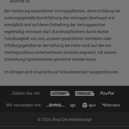
eröffnet ist.
Bei Verletzung wesentlicher Vertragspflichten, deren Erfüllung die
ordnungsgemäße Durchführung des Vertrages überhaupt erst
ermöglicht und auf deren Einhaltung der Vertragspartner
regelmäßig vertrauen darf (Kardinalpflichten) durch leichte
Fahrlässigkeit von uns, unseren gesetzlichen Vertretern oder
Erfüllungsgehilfen ist die Haftung der Höhe nach auf den bei
Vertragsschluss vorhersehbaren Schaden begrenzt, mit dessen
Entstehung typischerweise gerechnet werden muss.
Im Übrigen sind Ansprüche auf Schadensersatz ausgeschlossen.
Zahlen Sie mit:
Wir versenden mit:
© 2026 Shop Die Werbelounge