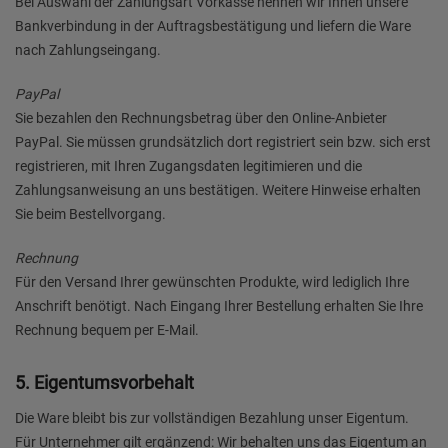
Bei Auswahl der Zahlungsart Vorkasse nennen wir Ihnen unsere
Bankverbindung in der Auftragsbestätigung und liefern die Ware
nach Zahlungseingang.
PayPal
Sie bezahlen den Rechnungsbetrag über den Online-Anbieter
PayPal. Sie müssen grundsätzlich dort registriert sein bzw. sich erst
registrieren, mit Ihren Zugangsdaten legitimieren und die
Zahlungsanweisung an uns bestätigen. Weitere Hinweise erhalten
Sie beim Bestellvorgang.
Rechnung
Für den Versand Ihrer gewünschten Produkte, wird lediglich Ihre
Anschrift benötigt. Nach Eingang Ihrer Bestellung erhalten Sie Ihre
Rechnung bequem per E-Mail.
5. Eigentumsvorbehalt
Die Ware bleibt bis zur vollständigen Bezahlung unser Eigentum.
Für Unternehmer gilt ergänzend: Wir behalten uns das Eigentum an