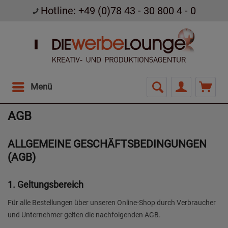
Hotline: +49 (0)78 43 - 30 800 4 - 0
Menü
AGB
ALLGEMEINE GESCHÄFTSBEDINGUNGEN
(AGB)
1. Geltungsbereich
Für alle Bestellungen über unseren Online-Shop durch Verbraucher
und Unternehmer gelten die nachfolgenden AGB.