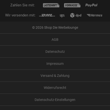
Zahlen Sie mit:
Wir versenden mit:
© 2026 Shop Die Werbelounge
AGB
Datenschutz
Impressum
Versand & Zahlung
Widerrufsrecht
Datenschutz-Einstellungen