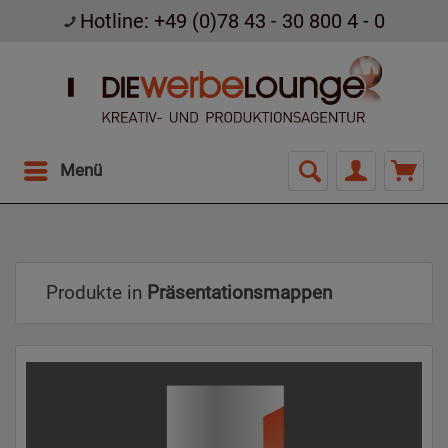
Hotline: +49 (0)78 43 - 30 800 4 - 0
Menü
Produkte in
Präsentationsmappen