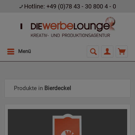
Hotline: +49 (0)78 43 - 30 800 4 - 0
Menü
Produkte in
Bierdeckel