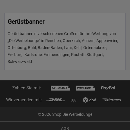
Gerüstbanner
Gerüstbanner in verschiedenen Größen für Ihre Werbung von
„Die Werbelounge“ in Renchen, Oberkirch, Achern, Appenweier,
Offenburg, Bühl, Baden-Baden, Lahr, Kehl, Ortenaukreis,
Freiburg, Karlsruhe, Emmendingen, Rastatt, Stuttgart,
Schwarzwald
Zahlen Sie mit:
Wir versenden mit:
© 2026 Shop Die Werbelounge
AGB