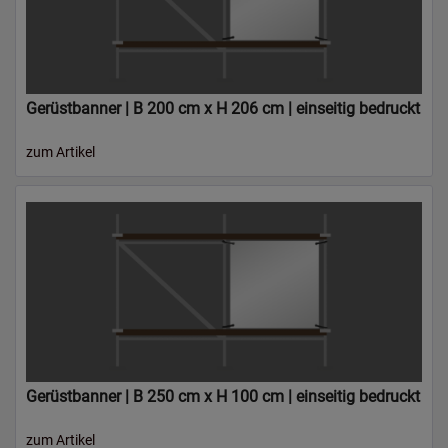
Gerüstbanner | B 200 cm x H 206 cm | einseitig bedruckt
zum Artikel
Gerüstbanner | B 250 cm x H 100 cm | einseitig bedruckt
zum Artikel