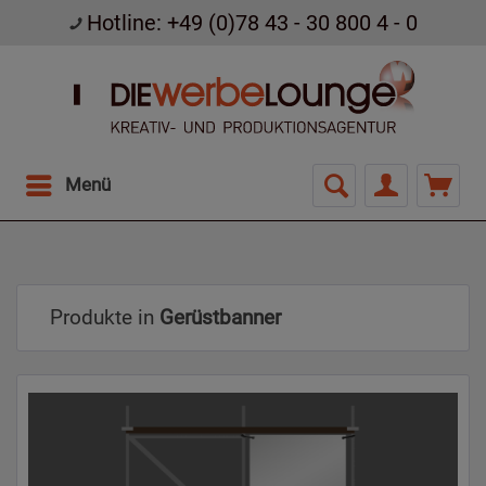
Hotline: +49 (0)78 43 - 30 800 4 - 0
Menü
Produkte in
Gerüstbanner