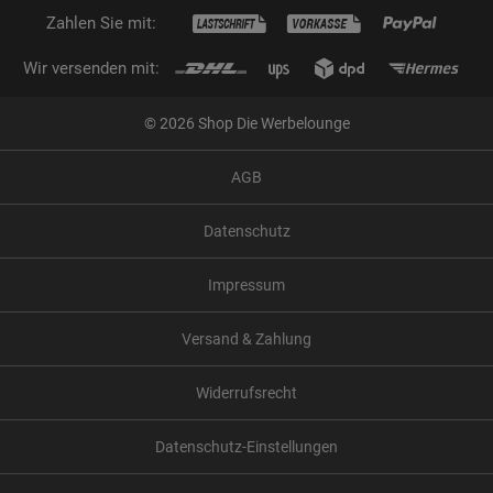
Zahlen Sie mit:
Wir versenden mit:
© 2026 Shop Die Werbelounge
AGB
Datenschutz
Impressum
Versand & Zahlung
Widerrufsrecht
Datenschutz-Einstellungen