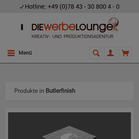
Hotline: +49 (0)78 43 - 30 800 4 - 0
Menü
Produkte in
Butlerfinish