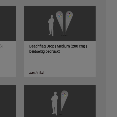
 |
Beachflag Drop | Medium (280 cm) |
beidseitig bedruckt
zum Artikel