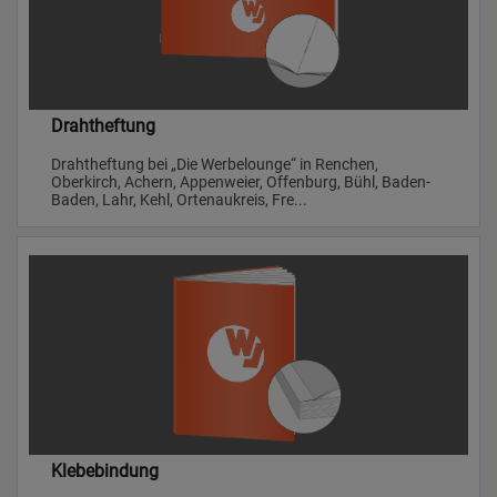
Drahtheftung
Drahtheftung bei „Die Werbelounge“ in Renchen,
Oberkirch, Achern, Appenweier, Offenburg, Bühl, Baden-
Baden, Lahr, Kehl, Ortenaukreis, Fre...
Klebebindung