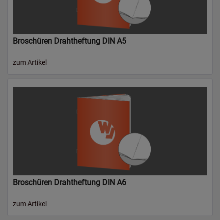
Broschüren Drahtheftung DIN A5
zum Artikel
Broschüren Drahtheftung DIN A6
zum Artikel