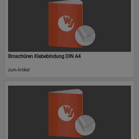
Broschüren Klebebindung DIN A4
zum Artikel