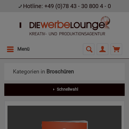
Hotline: +49 (0)78 43 - 30 800 4 - 0
Menü
Kategorien in
Broschüren
Schnellwahl