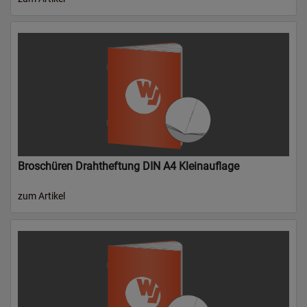
Broschüren Drahtheftung DIN A4 Kleinauflage
zum Artikel