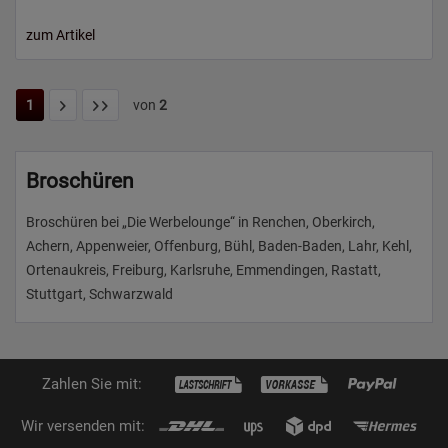
zum Artikel
1
von
2
Broschüren
Broschüren bei „Die Werbelounge“ in Renchen, Oberkirch,
Achern, Appenweier, Offenburg, Bühl, Baden-Baden, Lahr, Kehl,
Ortenaukreis, Freiburg, Karlsruhe, Emmendingen, Rastatt,
Stuttgart, Schwarzwald
Zahlen Sie mit:
Wir versenden mit: