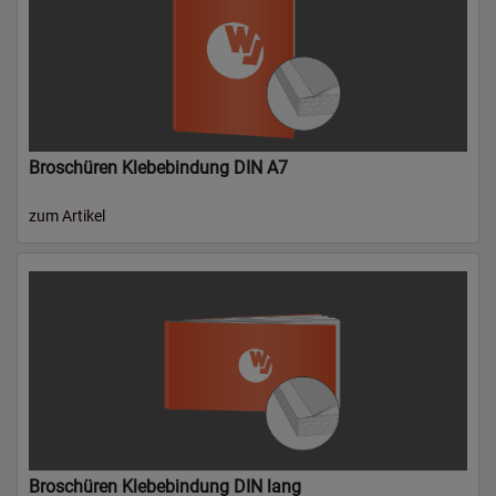
Broschüren Klebebindung DIN A7
zum Artikel
Broschüren Klebebindung DIN lang