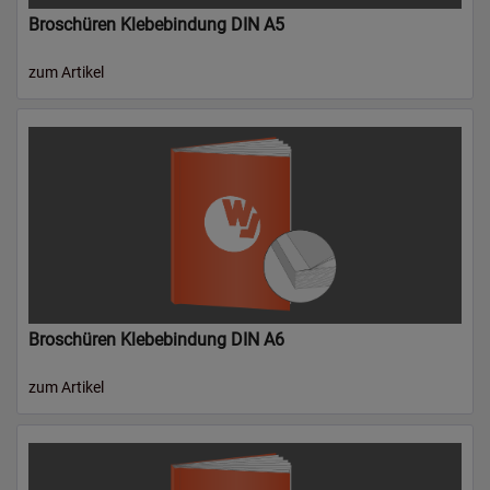
Broschüren Klebebindung DIN A5
zum Artikel
Broschüren Klebebindung DIN A6
zum Artikel