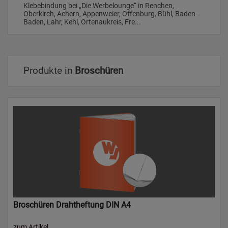
Klebebindung bei „Die Werbelounge“ in Renchen,
Oberkirch, Achern, Appenweier, Offenburg, Bühl, Baden-
Baden, Lahr, Kehl, Ortenaukreis, Fre...
Produkte in
Broschüren
Broschüren Drahtheftung DIN A4
zum Artikel